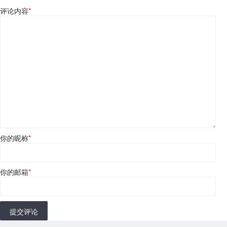
评论内容
*
你的昵称
*
你的邮箱
*
提交评论