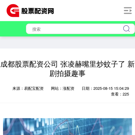
成都股票配资公司 张凌赫嘴里炒蚊子了 新
剧拍摄趣事
来源：易配宝配资
网站：涨配资
日期：2025-08-15 15:04:29
查看：225