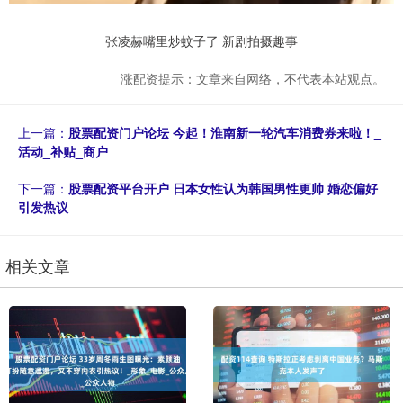
张凌赫嘴里炒蚊子了 新剧拍摄趣事
涨配资提示：文章来自网络，不代表本站观点。
上一篇：
股票配资门户论坛 今起！淮南新一轮汽车消费券来啦！_
活动_补贴_商户
下一篇：
股票配资平台开户 日本女性认为韩国男性更帅 婚恋偏好
引发热议
相关文章